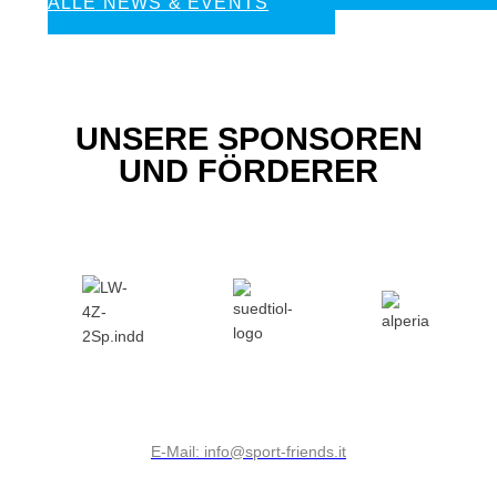
ALLE NEWS & EVENTS
UNSERE SPONSOREN
UND FÖRDERER
E-Mail: info@sport-friends.it