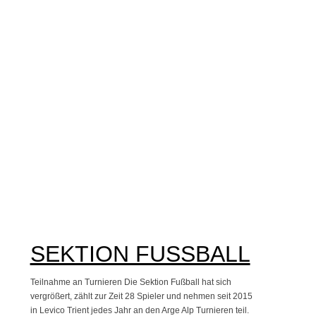
SEKTION FUSSBALL
Teilnahme an Turnieren Die Sektion Fußball hat sich
vergrößert, zählt zur Zeit 28 Spieler und nehmen seit 2015
in Levico Trient jedes Jahr an den Arge Alp Turnieren teil.