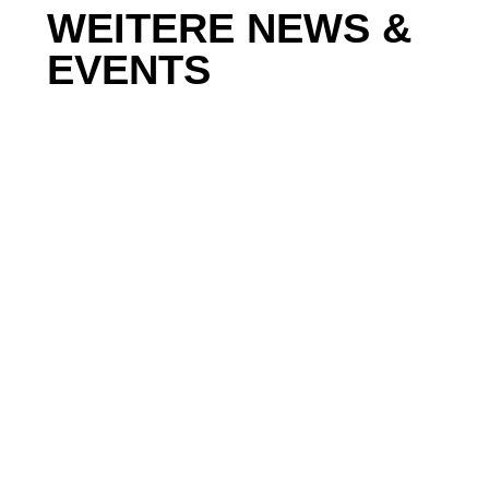
WEITERE NEWS &
EVENTS