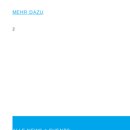
MEHR DAZU