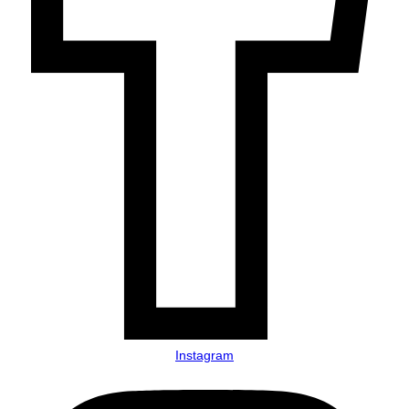
Instagram