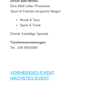
Unser Ball-Motto:
Eine Welt voller Phantasie,
Sport & Friends verspricht Magie!
Musik & Tanz
Speis & Trank
Eintritt: freiwillige Spende
Tischereservierungen
Tel.: 348 8554380
VORHERIGES EVENT
NÄCHSTES EVENT