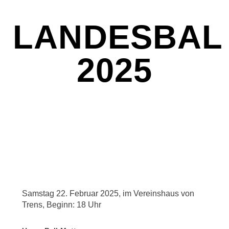
LANDESBAL
2025
Samstag 22. Februar 2025, im Vereinshaus von
Trens, Beginn: 18 Uhr