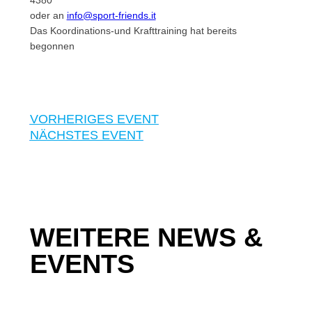
4380
oder an
info@sport-friends.it
Das Koordinations-und Krafttraining hat bereits
begonnen
VORHERIGES EVENT
NÄCHSTES EVENT
WEITERE NEWS &
EVENTS