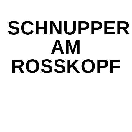
SCHNUPPER
AM
ROSSKOPF