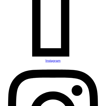
Instagram