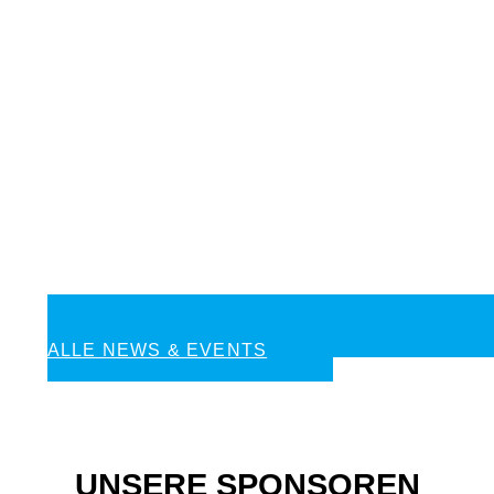
ALLE NEWS & EVENTS
UNSERE SPONSOREN