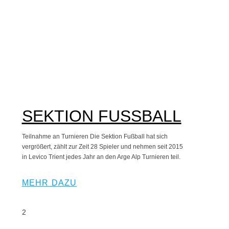
SEKTION FUSSBALL
Teilnahme an Turnieren Die Sektion Fußball hat sich
vergrößert, zählt zur Zeit 28 Spieler und nehmen seit 2015
in Levico Trient jedes Jahr an den Arge Alp Turnieren teil.
MEHR DAZU