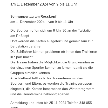
am 1. Dezember 2024 von 9 bis 11 Uhr
Schnuppertag am Rosskopf
am 1. Dezember 2024 – von 9 bis 11 Uhr
Die Sportler treffen sich um 8 Uhr 30 an der Talstation
am Roßkopf.
Dort werden die Karten ausgeteilt und gemeinsam zur
Bergstation gefahren.
Die Schifahrer können probieren ob ihnen das Trainieren
in Spaß macht.
Die Trainer haben die Möglichkeit die Grundkenntnisse
der einzelnen Sportler kennen zu lernen, damit sie die
Gruppen einteilen können.
Anschließend trifft sich das Trainerteam mit den
Sportlern und Eltern, es werden die Trainingsgruppen
eingeteilt, die Kosten besprochen das Winterprogramm
und die Renntermine bekanntgegeben.
Anmeldung und Infos bis 25.11.2024 Telefon 348 855