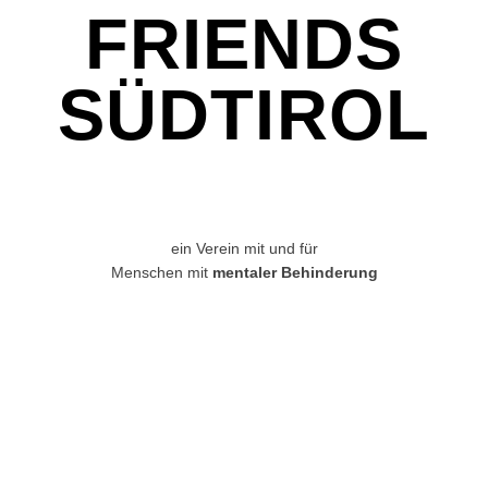
FRIENDS
SÜDTIROL
ein Verein mit und für
Menschen mit
mentaler Behinderung