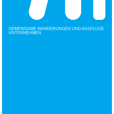
GEMEINSAME WANDERUNGEN UND AUSFLÜGE
UNTERNEHMEN