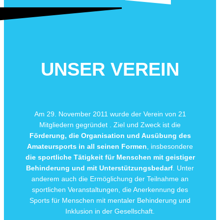
UNSER VEREIN
Am 29. November 2011 wurde der Verein von 21
Mitgliedern gegründet . Ziel und Zweck ist die
Förderung, die Organisation und Ausübung des
Amateursports in all seinen Formen
, insbesondere
die sportliche Tätigkeit für Menschen mit geistiger
Behinderung und mit
Unterstützungsbedarf
. Unter
anderem auch die Ermöglichung der Teilnahme an
sportlichen Veranstaltungen, die Anerkennung des
Sports für Menschen mit mentaler Behinderung und
Inklusion in der Gesellschaft.