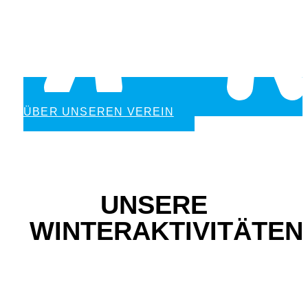
ÜBER UNSEREN VEREIN
UNSERE
WINTERAKTIVITÄTEN