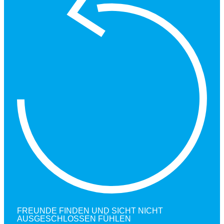
FREUNDE FINDEN UND SICHT NICHT
AUSGESCHLOSSEN FÜHLEN