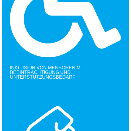
INKLUSION VON MENSCHEN MIT
BEEINTRÄCHTIGUNG UND
UNTERSTÜTZUNGSBEDARF