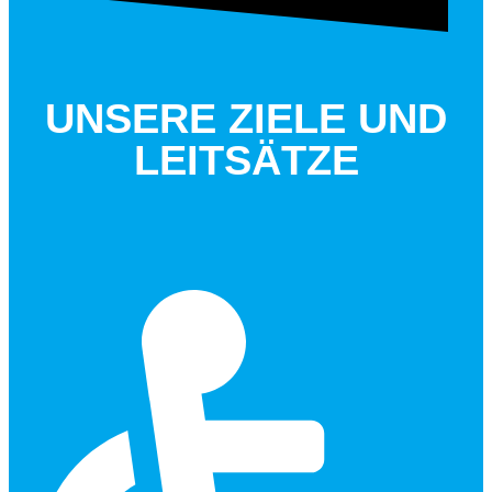
UNSERE ZIELE UND
LEITSÄTZE