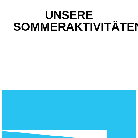
UNSERE
SOMMERAKTIVITÄTE