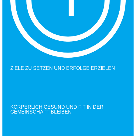
ZIELE ZU SETZEN UND ERFOLGE ERZIELEN
KÖRPERLICH GESUND UND FIT IN DER
GEMEINSCHAFT BLEIBEN