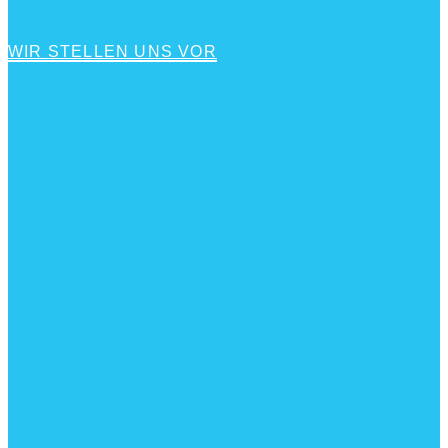
WIR STELLEN UNS VOR