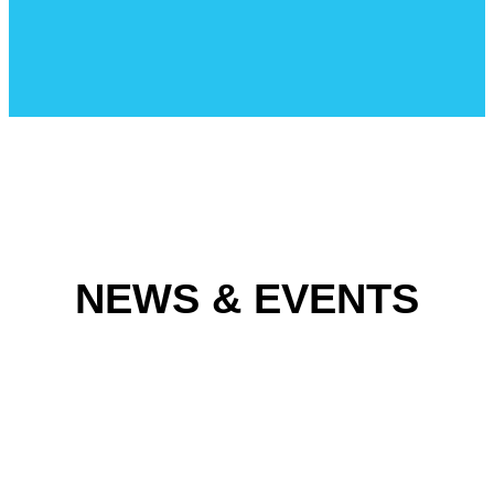
NEWS & EVENTS