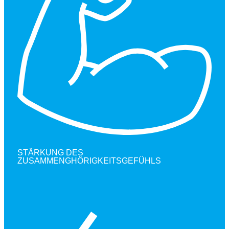
STÄRKUNG DES
ZUSAMMENGHÖRIGKEITSGEFÜHLS